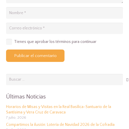
Tienes que aprobar los términos para continuar
Publicar el comentario
Buscar:
Últimas Noticias
Horarios de Misas y Visitas en la Real Basílica-Santuario de la
Santísima y Vera Cruz de Caravaca
7 julio, 2026
Compartimos la ilusión: Lotería de Navidad 2026 de la Cofradía