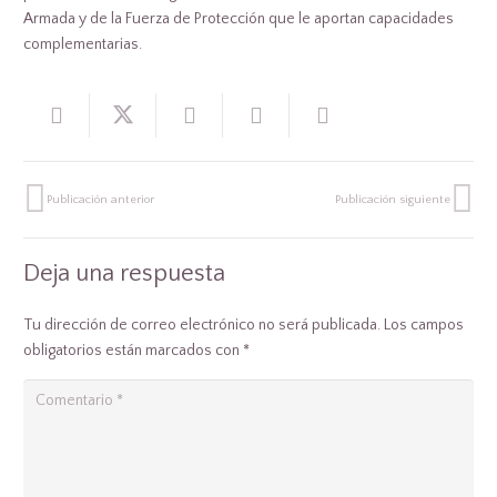
Armada y de la Fuerza de Protección que le aportan capacidades
complementarias.
Publicación anterior
Publicación siguiente
Deja una respuesta
Tu dirección de correo electrónico no será publicada.
Los campos
obligatorios están marcados con
*