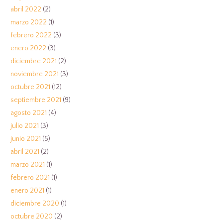
abril 2022
(2)
marzo 2022
(1)
febrero 2022
(3)
enero 2022
(3)
diciembre 2021
(2)
noviembre 2021
(3)
octubre 2021
(12)
septiembre 2021
(9)
agosto 2021
(4)
julio 2021
(3)
junio 2021
(5)
abril 2021
(2)
marzo 2021
(1)
febrero 2021
(1)
enero 2021
(1)
diciembre 2020
(1)
octubre 2020
(2)