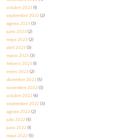
octubre 2023
(1)
septiembre 2023
(2)
agosto 2023
(3)
junio 2023
(2)
mayo 2023
(2)
abril 2023
(3)
marzo 2023
(3)
febrero 2023
(1)
enero 2023
(2)
diciembre 2022
(5)
noviembre 2022
(3)
octubre 2022
(6)
septiembre 2022
(3)
agosto 2022
(2)
julio 2022
(5)
junio 2022
(1)
mayo 2022
(5)