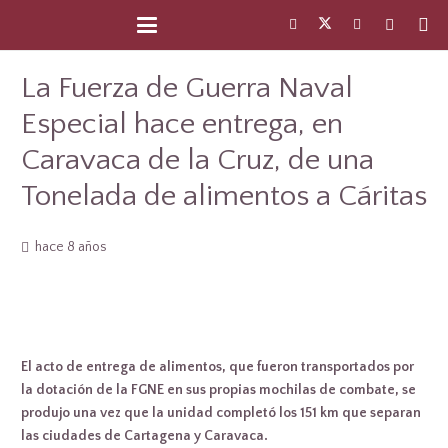
La Fuerza de Guerra Naval
Especial hace entrega, en
Caravaca de la Cruz, de una
Tonelada de alimentos a Cáritas
hace 8 años
El acto de entrega de alimentos, que fueron transportados por
la dotación de la FGNE en sus propias mochilas de combate, se
produjo una vez que la unidad completó los 151 km que separan
las ciudades de Cartagena y Caravaca.