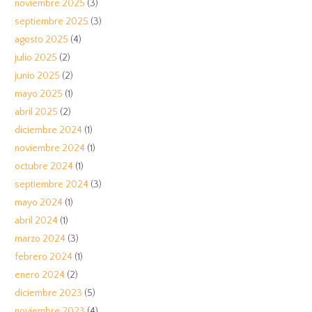
noviembre 2025
(3)
septiembre 2025
(3)
agosto 2025
(4)
julio 2025
(2)
junio 2025
(2)
mayo 2025
(1)
abril 2025
(2)
diciembre 2024
(1)
noviembre 2024
(1)
octubre 2024
(1)
septiembre 2024
(3)
mayo 2024
(1)
abril 2024
(1)
marzo 2024
(3)
febrero 2024
(1)
enero 2024
(2)
diciembre 2023
(5)
noviembre 2023
(4)