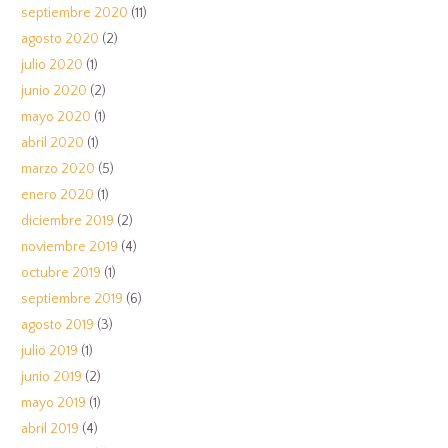
septiembre 2020
(11)
agosto 2020
(2)
julio 2020
(1)
junio 2020
(2)
mayo 2020
(1)
abril 2020
(1)
marzo 2020
(5)
enero 2020
(1)
diciembre 2019
(2)
noviembre 2019
(4)
octubre 2019
(1)
septiembre 2019
(6)
agosto 2019
(3)
julio 2019
(1)
junio 2019
(2)
mayo 2019
(1)
abril 2019
(4)