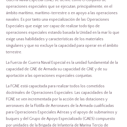
Guerra Naval Especial (GNE) se define como el conjunto de
operaciones especiales que se ejecutan, principalmente, en el
ámbito marítimo, marítimo-terrestre o en apoyo a las operaciones
navales. Es por tanto una especialización de las Operaciones
Especiales que exige ser capaz de realizar todo tipo de
operaciones especiales estando basada la Unidad en la mar lo que
exige unas habilidades y características de los materiales
singulares y que no excluye la capacidad para operar en el ámbito
terrestre.
La Fuerza de Guerra Naval Especial es la unidad fundamental de la
capacidad de GNE de Armada su capacidad de GNE y de su
aportación a las operaciones especiales conjuntas.
La FGNE está capacitada para realizar todos los cometidos
doctrinales de Operaciones Especiales. Las capacidades de la
FGNE se ven incrementada por la acción de las dotaciones y
aeronaves de la Flotilla de Aeronaves de la Armada cualificadas
para Operaciones Especiales Aéreas y el apoyo de submarinos y
buques y del Grupo de Apoyo Especializado (GAES) compuesto
por unidades de la Brigada de Infantería de Marina Tercio de