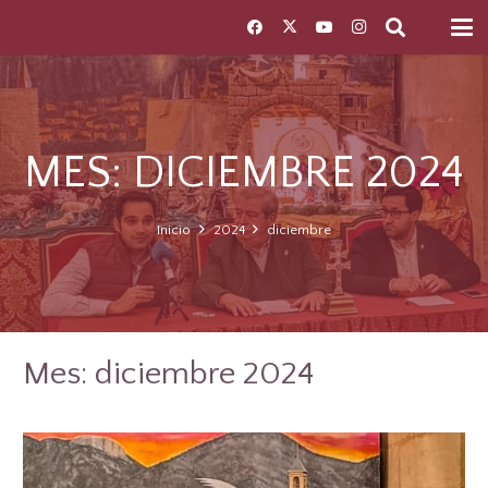
MES:
DICIEMBRE 2024
Inicio
2024
diciembre
Mes:
diciembre 2024