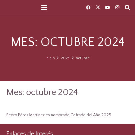
MES:
OCTUBRE 2024
Inicio
2024
octubre
Mes:
octubre 2024
Pedro Pérez Martínez es nombrado Cofrade del Año 2025
Enlaces de Interés