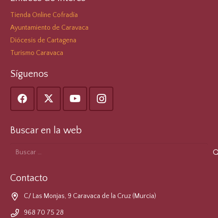
Tienda Online Cofradía
Ayuntamiento de Caravaca
Diócesis de Cartagena
Turismo Caravaca
Síguenos
Buscar en la web
Buscar:
Contacto
C/ Las Monjas, 9 Caravaca de la Cruz (Murcia)
968 70 75 28