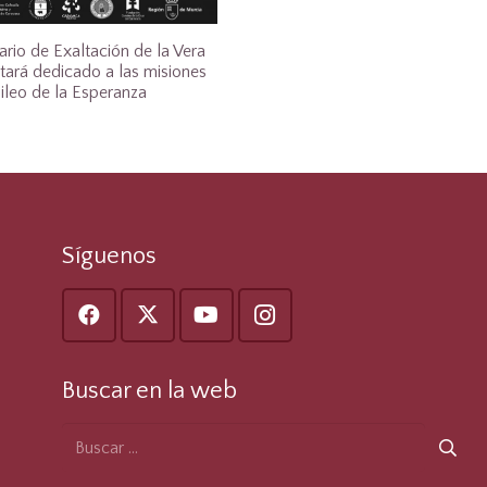
ario de Exaltación de la Vera
tará dedicado a las misiones
bileo de la Esperanza
Síguenos
Buscar en la web
Buscar: