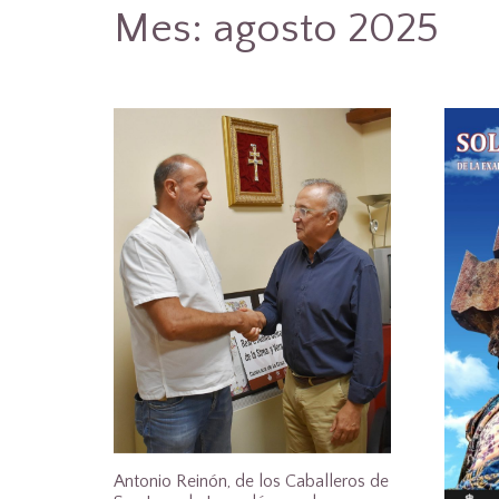
Mes:
agosto 2025
Antonio Reinón, de los Caballeros de