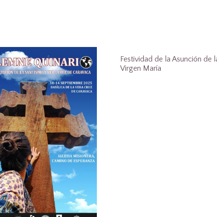
Festividad de la Asunción de l
Virgen María