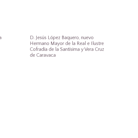
a
D. Jesús López Baquero, nuevo
Hermano Mayor de la Real e Ilustre
Cofradía de la Santísima y Vera Cruz
de Caravaca