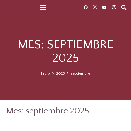
MES:
SEPTIEMBRE
2025
Inicio
2025
septiembre
Mes:
septiembre 2025