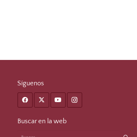
Síguenos
Buscar en la web
Buscar: