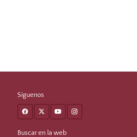
Síguenos
Buscar en la web