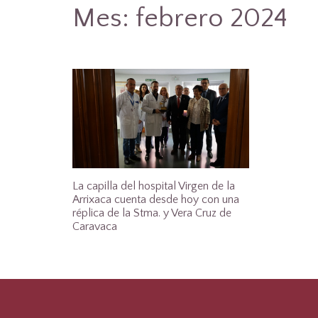
Mes:
febrero 2024
La capilla del hospital Virgen de la
Arrixaca cuenta desde hoy con una
réplica de la Stma. y Vera Cruz de
Caravaca