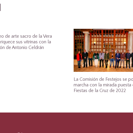
1
o de arte sacro de la Vera
riquece sus vitrinas con la
ión de Antonio Celdrán
La Comisión de Festejos se p
marcha con la mirada puesta 
Fiestas de la Cruz de 2022