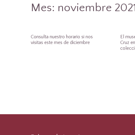
Mes:
noviembre 202
Consulta nuestro horario si nos
El muse
visitas este mes de diciembre
Cruz en
colecc