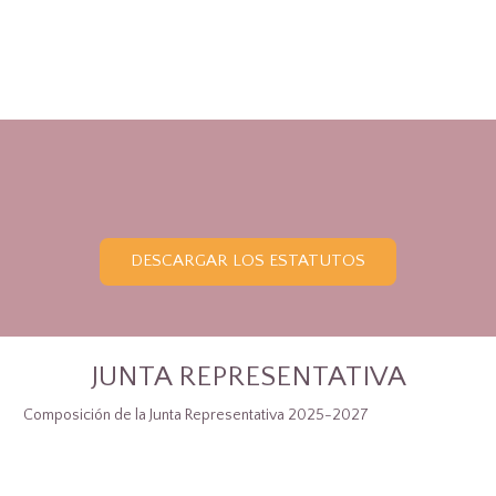
DESCARGAR LOS ESTATUTOS
JUNTA REPRESENTATIVA
Composición de la Junta Representativa 2025-2027