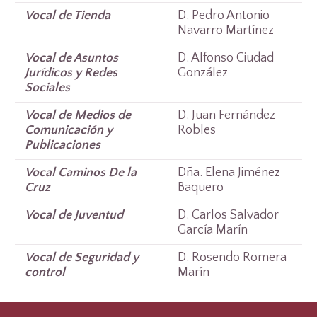
Vocal de Tienda
D. Pedro Antonio
Navarro Martínez
Vocal de Asuntos
D. Alfonso Ciudad
Jurídicos y Redes
González
Sociales
Vocal de Medios de
D. Juan Fernández
Comunicación y
Robles
Publicaciones
Vocal Caminos De la
Dña. Elena Jiménez
Cruz
Baquero
Vocal de Juventud
D. Carlos Salvador
García Marín
Vocal de Seguridad y
D. Rosendo Romera
control
Marín