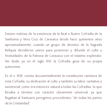
Existen noticias de la existencia de la Real e Ilustre Cofradía de la
Santísima y Vera Cruz de Caravaca desde hace quinientos años
aproximadamente, cuando un grupo de devotos de la Sagrada
Reliquia decidieron unirse para promover y difundir el culto y
festividades de la Patrona de Caravaca con el máximo esplendor.
Sin duda, ya en el siglo XVI, la Cofradía goza de su propia
autonomía.
En el s. XVII, consta documentalmente la constitución canónica de
esta Cofradía, su dedicación al culto y también su labor caritativa y
asistencial, como era entonces natural a todas las Cofradías, lo que
llevaba a término con carácter claramente universal, ya que
llegaban al Santuario peregrinos procedentes “de todas las partes
de la Cristiandad”.