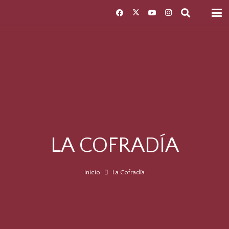
LA COFRADÍA
Inicio
La Cofradía