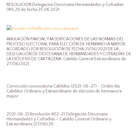
RESOLUCION Delegacion Diocesana Hermandades y Cofradías
(415.21) de fecha 25.06.2021.
ANULACIÓN PARCIAL Y MODIFICACIONES DE LAS NORMAS DEL
PROCESO ELECTORAL PARA ELECCIÓN DE HERMANO/A MAYOR,
ACORDADO POR RESOLUCIÓN DE FECHA 21/06/2021 DE LA
DELEGACIÓN DE DIOCESANA DE HERMANDADES Y COFRADÍAS DE
LA DIÓCESIS DE CARTAGENA. Cabildo General Extraordinario de
27/06/2021
Corrección convocatoria Cabildos (2021-06-27) – Orden dia
Cabildos Ordinario y Extraordinario de elección de hermano/a
mayor.
2021-06-21 Resolución 402-21 Delegación Diocesana
Hermandades y Cofradías – Cabildo General Ordinario y
Extraordinario (27/06/21)