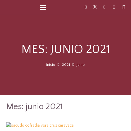
MES:
JUNIO 2021
Inicio
2021
junio
Mes:
junio 2021