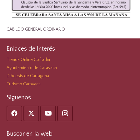
CABILDO GENERAL ORDINARIO
Enlaces de Interés
Tienda Online Cofradía
Ayuntamiento de Caravaca
Diócesis de Cartagena
Turismo Caravaca
Síguenos
Buscar en la web