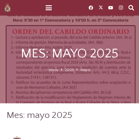
MES:
MAYO 2025
Inicio
2025
mayo
Mes:
mayo 2025