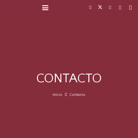
CONTACTO
Inicio
Contacto