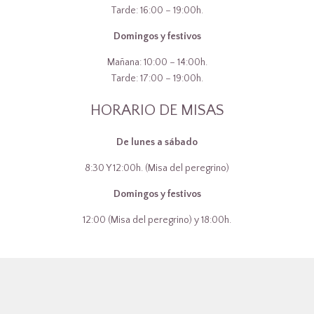
Tarde: 16:00 – 19:00h.
Domingos y festivos
Mañana: 10:00 – 14:00h.
Tarde: 17:00 – 19:00h.
HORARIO DE MISAS
De lunes a sábado
8:30 Y 12:00h. (Misa del peregrino)
Domingos y festivos
12:00 (Misa del peregrino) y 18:00h.