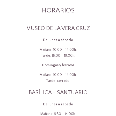
HORARIOS
MUSEO DE LA VERA CRUZ
De lunes a sábado
Mañana: 10:00 – 14:00h.
Tarde: 16:00 – 19:00h.
Domingos y festivos
Mañana: 10:00 – 14:00h.
Tarde: cerrado.
BASÍLICA - SANTUARIO
De lunes a sábado
Mañana: 8:30 – 14:00h.