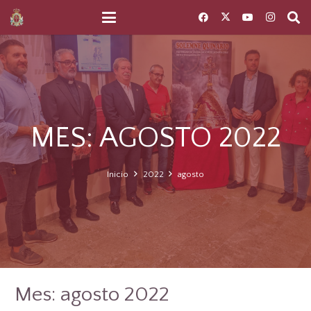
MES:
AGOSTO 2022
Inicio
2022
agosto
Mes:
agosto 2022