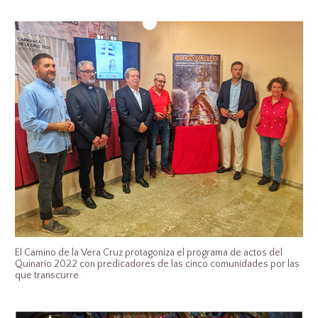
El Camino de la Vera Cruz protagoniza el programa de actos del
Quinario 2022 con predicadores de las cinco comunidades por las
que transcurre