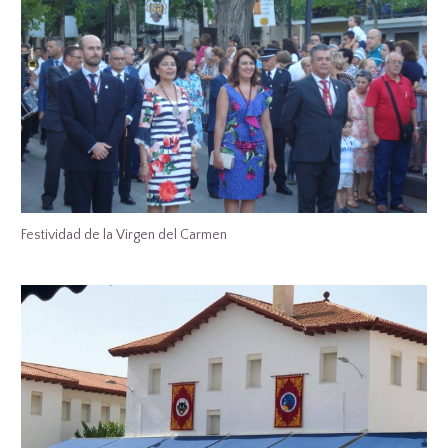
Festividad de la Virgen del Carmen