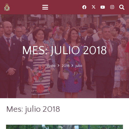
MES:
JULIO 2018
Inicio
2018
julio
Mes:
julio 2018