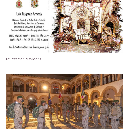
Felicitación Navideña