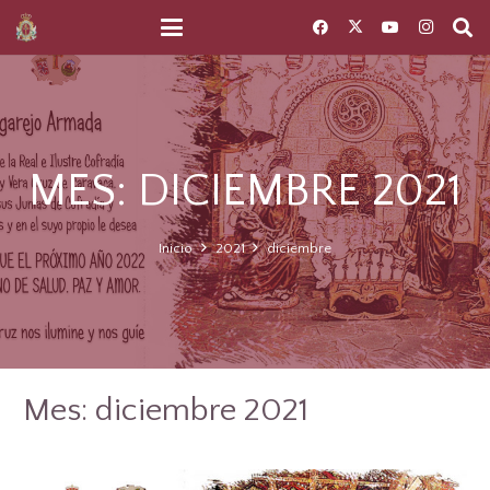
MES:
DICIEMBRE 2021
Inicio
2021
diciembre
Mes:
diciembre 2021