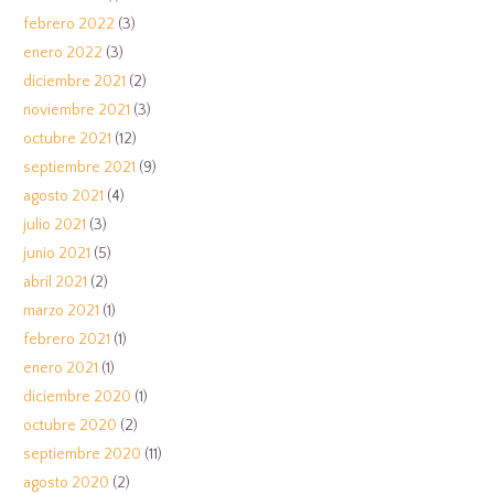
febrero 2022
(3)
enero 2022
(3)
diciembre 2021
(2)
noviembre 2021
(3)
octubre 2021
(12)
septiembre 2021
(9)
agosto 2021
(4)
julio 2021
(3)
junio 2021
(5)
abril 2021
(2)
marzo 2021
(1)
febrero 2021
(1)
enero 2021
(1)
diciembre 2020
(1)
octubre 2020
(2)
septiembre 2020
(11)
agosto 2020
(2)