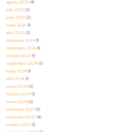
agosto 2025
(4)
julio 2025
(2)
junio 2025
(2)
mayo 2025
(1)
abril 2025
(2)
diciembre 2024
(1)
noviembre 2024
(1)
octubre 2024
(1)
septiembre 2024
(3)
mayo 2024
(1)
abril 2024
(1)
marzo 2024
(3)
febrero 2024
(1)
enero 2024
(2)
diciembre 2023
(5)
noviembre 2023
(4)
octubre 2023
(1)