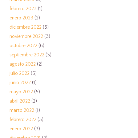
febrero 2023
(1)
enero 2023
(2)
diciembre 2022
(5)
noviembre 2022
(3)
octubre 2022
(6)
septiembre 2022
(3)
agosto 2022
(2)
julio 2022
(5)
junio 2022
(1)
mayo 2022
(5)
abril 2022
(2)
marzo 2022
(1)
febrero 2022
(3)
enero 2022
(3)
diciembre 2021
(2)