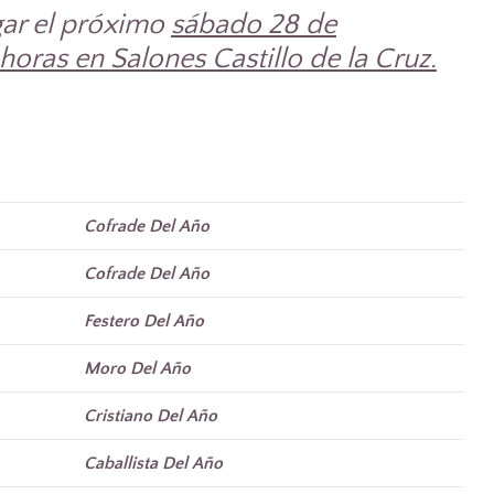
ar el próximo
sábado 28 de
horas en Salones Castillo de la Cruz.
Cofrade Del Año
Cofrade Del Año
Festero Del Año
Moro Del Año
Cristiano Del Año
Caballista Del Año