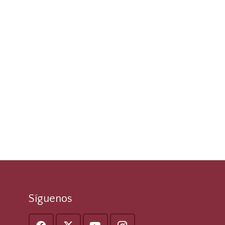
Síguenos