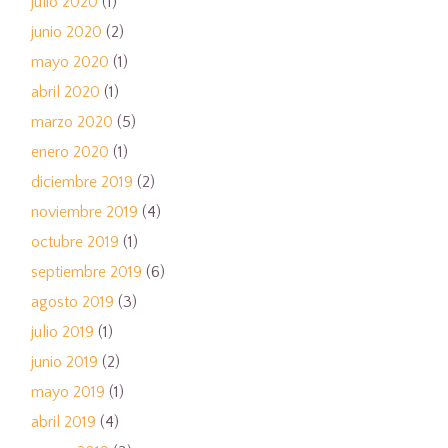
julio 2020
(1)
junio 2020
(2)
mayo 2020
(1)
abril 2020
(1)
marzo 2020
(5)
enero 2020
(1)
diciembre 2019
(2)
noviembre 2019
(4)
octubre 2019
(1)
septiembre 2019
(6)
agosto 2019
(3)
julio 2019
(1)
junio 2019
(2)
mayo 2019
(1)
abril 2019
(4)