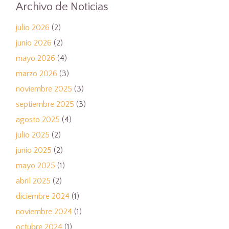
Archivo de Noticias
julio 2026
(2)
junio 2026
(2)
mayo 2026
(4)
marzo 2026
(3)
noviembre 2025
(3)
septiembre 2025
(3)
agosto 2025
(4)
julio 2025
(2)
junio 2025
(2)
mayo 2025
(1)
abril 2025
(2)
diciembre 2024
(1)
noviembre 2024
(1)
octubre 2024
(1)