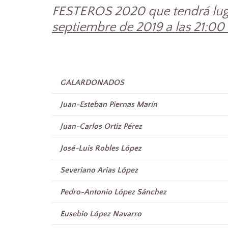
FESTEROS 2020 que tendrá lug
septiembre de 2019 a las 21:00 
GALARDONADOS
Juan-Esteban Piernas Marín
Juan-Carlos Ortiz Pérez
José-Luis Robles López
Severiano Arias López
Pedro-Antonio López Sánchez
Eusebio López Navarro