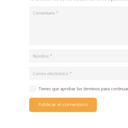
Tienes que aprobar los términos para continua
Publicar el comentario