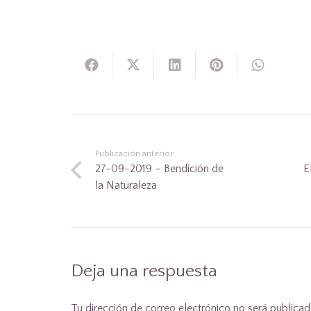
Publicación anterior
27-09-2019 – Bendición de
E
la Naturaleza
Deja una respuesta
Tu dirección de correo electrónico no será publicad