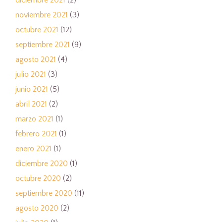
noviembre 2021
(3)
octubre 2021
(12)
septiembre 2021
(9)
agosto 2021
(4)
julio 2021
(3)
junio 2021
(5)
abril 2021
(2)
marzo 2021
(1)
febrero 2021
(1)
enero 2021
(1)
diciembre 2020
(1)
octubre 2020
(2)
septiembre 2020
(11)
agosto 2020
(2)