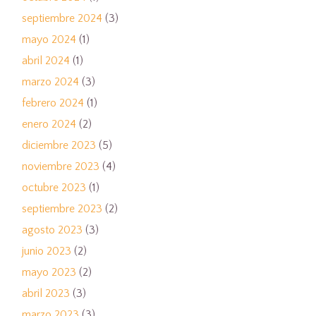
septiembre 2024
(3)
mayo 2024
(1)
abril 2024
(1)
marzo 2024
(3)
febrero 2024
(1)
enero 2024
(2)
diciembre 2023
(5)
noviembre 2023
(4)
octubre 2023
(1)
septiembre 2023
(2)
agosto 2023
(3)
junio 2023
(2)
mayo 2023
(2)
abril 2023
(3)
marzo 2023
(3)