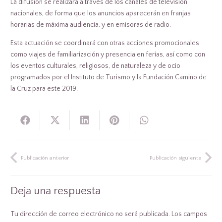
La difusión se realizará a través de los canales de televisión
nacionales, de forma que los anuncios aparecerán en franjas
horarias de máxima audiencia, y en emisoras de radio.
Esta actuación se coordinará con otras acciones promocionales
como viajes de familiarización y presencia en ferias, así como con
los eventos culturales, religiosos, de naturaleza y de ocio
programados por el Instituto de Turismo y la Fundación Camino de
la Cruz para este 2019.
Publicación anterior
Publicación siguiente
Deja una respuesta
Tu dirección de correo electrónico no será publicada.
Los campos