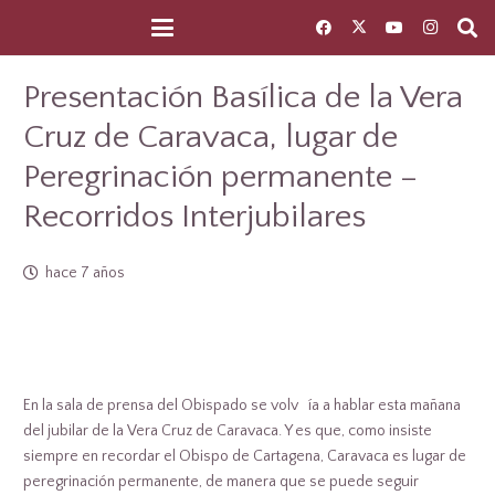
Presentación Basílica de la Vera
Cruz de Caravaca, lugar de
Peregrinación permanente –
Recorridos Interjubilares
hace 7 años
En la sala de prensa del Obispado se volv ía a hablar esta mañana
del jubilar de la Vera Cruz de Caravaca. Y es que, como insiste
siempre en recordar el Obispo de Cartagena, Caravaca es lugar de
peregrinación permanente, de manera que se puede seguir