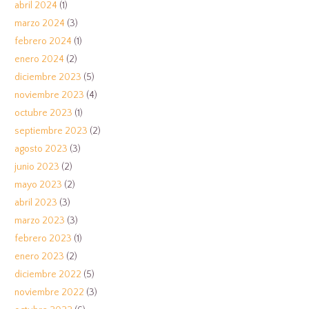
abril 2024
(1)
marzo 2024
(3)
febrero 2024
(1)
enero 2024
(2)
diciembre 2023
(5)
noviembre 2023
(4)
octubre 2023
(1)
septiembre 2023
(2)
agosto 2023
(3)
junio 2023
(2)
mayo 2023
(2)
abril 2023
(3)
marzo 2023
(3)
febrero 2023
(1)
enero 2023
(2)
diciembre 2022
(5)
noviembre 2022
(3)