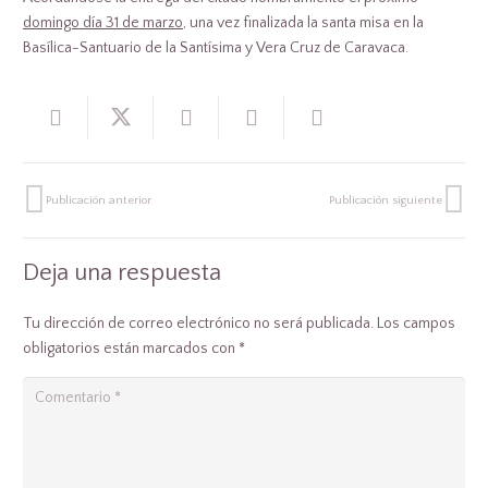
domingo día 31 de marzo
, una vez finalizada la santa misa en la
Basílica-Santuario de la Santísima y Vera Cruz de Caravaca.
Publicación anterior
Publicación siguiente
Deja una respuesta
Tu dirección de correo electrónico no será publicada.
Los campos
obligatorios están marcados con
*