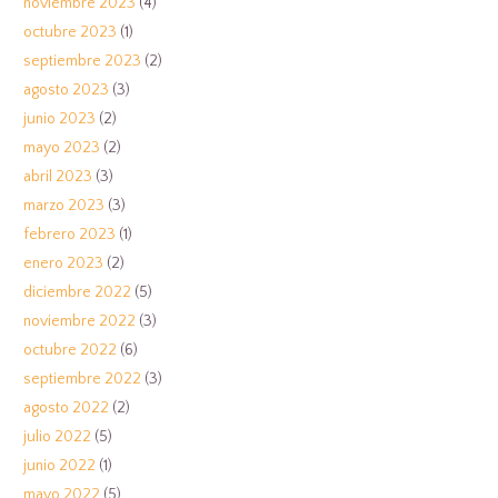
noviembre 2023
(4)
octubre 2023
(1)
septiembre 2023
(2)
agosto 2023
(3)
junio 2023
(2)
mayo 2023
(2)
abril 2023
(3)
marzo 2023
(3)
febrero 2023
(1)
enero 2023
(2)
diciembre 2022
(5)
noviembre 2022
(3)
octubre 2022
(6)
septiembre 2022
(3)
agosto 2022
(2)
julio 2022
(5)
junio 2022
(1)
mayo 2022
(5)