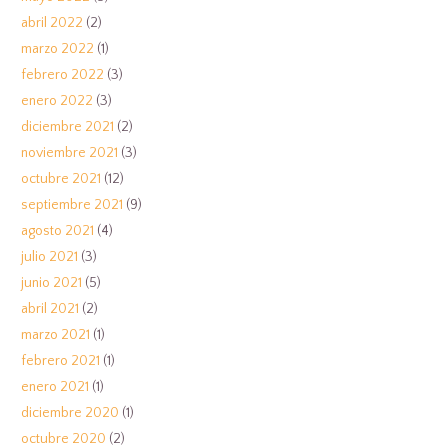
abril 2022
(2)
marzo 2022
(1)
febrero 2022
(3)
enero 2022
(3)
diciembre 2021
(2)
noviembre 2021
(3)
octubre 2021
(12)
septiembre 2021
(9)
agosto 2021
(4)
julio 2021
(3)
junio 2021
(5)
abril 2021
(2)
marzo 2021
(1)
febrero 2021
(1)
enero 2021
(1)
diciembre 2020
(1)
octubre 2020
(2)