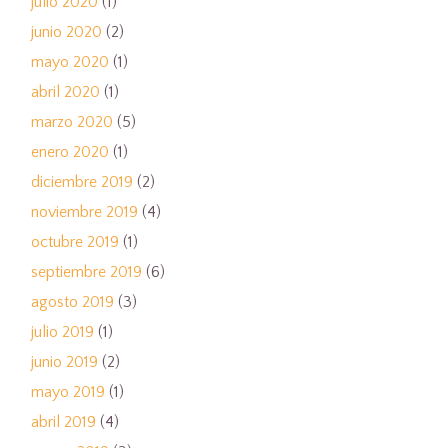
julio 2020
(1)
junio 2020
(2)
mayo 2020
(1)
abril 2020
(1)
marzo 2020
(5)
enero 2020
(1)
diciembre 2019
(2)
noviembre 2019
(4)
octubre 2019
(1)
septiembre 2019
(6)
agosto 2019
(3)
julio 2019
(1)
junio 2019
(2)
mayo 2019
(1)
abril 2019
(4)