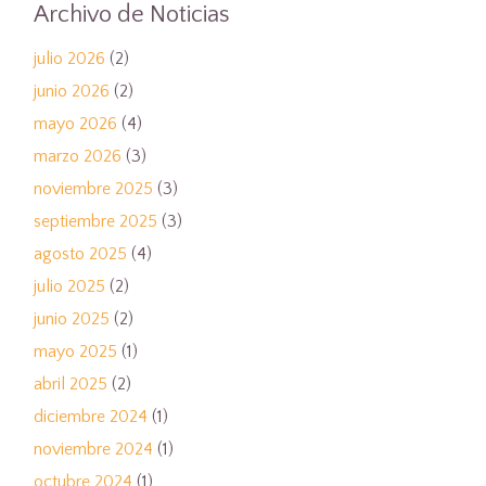
Archivo de Noticias
julio 2026
(2)
junio 2026
(2)
mayo 2026
(4)
marzo 2026
(3)
noviembre 2025
(3)
septiembre 2025
(3)
agosto 2025
(4)
julio 2025
(2)
junio 2025
(2)
mayo 2025
(1)
abril 2025
(2)
diciembre 2024
(1)
noviembre 2024
(1)
octubre 2024
(1)