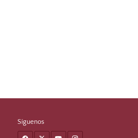
Síguenos