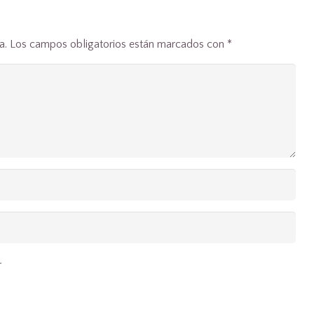
a.
Los campos obligatorios están marcados con
*
r