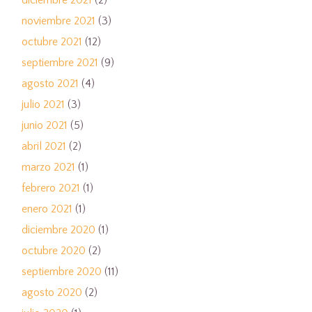
noviembre 2021
(3)
octubre 2021
(12)
septiembre 2021
(9)
agosto 2021
(4)
julio 2021
(3)
junio 2021
(5)
abril 2021
(2)
marzo 2021
(1)
febrero 2021
(1)
enero 2021
(1)
diciembre 2020
(1)
octubre 2020
(2)
septiembre 2020
(11)
agosto 2020
(2)