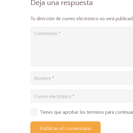
Deja una respuesta
Tu dirección de correo electrónico no será publicad
Tienes que aprobar los términos para continua
Publicar el comentario