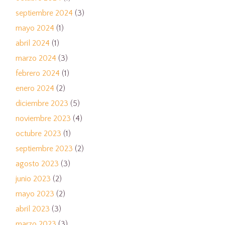
septiembre 2024
(3)
mayo 2024
(1)
abril 2024
(1)
marzo 2024
(3)
febrero 2024
(1)
enero 2024
(2)
diciembre 2023
(5)
noviembre 2023
(4)
octubre 2023
(1)
septiembre 2023
(2)
agosto 2023
(3)
junio 2023
(2)
mayo 2023
(2)
abril 2023
(3)
marzo 2023
(3)