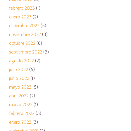
febrero 2023
(1)
enero 2023
(2)
diciembre 2022
(5)
noviembre 2022
(3)
octubre 2022
(6)
septiembre 2022
(3)
agosto 2022
(2)
julio 2022
(5)
junio 2022
(1)
mayo 2022
(5)
abril 2022
(2)
marzo 2022
(1)
febrero 2022
(3)
enero 2022
(3)
diciembre 2021
(2)