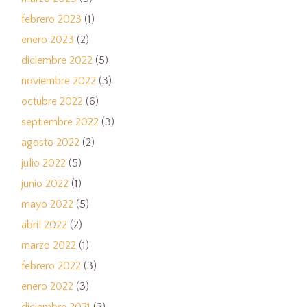
febrero 2023
(1)
enero 2023
(2)
diciembre 2022
(5)
noviembre 2022
(3)
octubre 2022
(6)
septiembre 2022
(3)
agosto 2022
(2)
julio 2022
(5)
junio 2022
(1)
mayo 2022
(5)
abril 2022
(2)
marzo 2022
(1)
febrero 2022
(3)
enero 2022
(3)
diciembre 2021
(2)