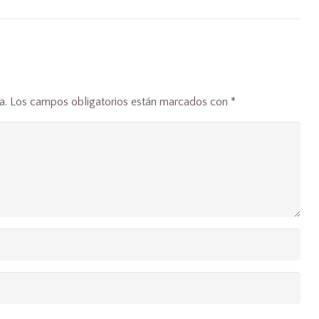
a.
Los campos obligatorios están marcados con
*