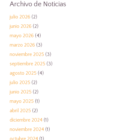
Archivo de Noticias
julio 2026
(2)
junio 2026
(2)
mayo 2026
(4)
marzo 2026
(3)
noviembre 2025
(3)
septiembre 2025
(3)
agosto 2025
(4)
julio 2025
(2)
junio 2025
(2)
mayo 2025
(1)
abril 2025
(2)
diciembre 2024
(1)
noviembre 2024
(1)
octubre 2024
(1)