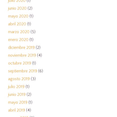
julio 2020
(1)
junio 2020
(2)
mayo 2020
(1)
abril 2020
(1)
marzo 2020
(5)
enero 2020
(1)
diciembre 2019
(2)
noviembre 2019
(4)
octubre 2019
(1)
septiembre 2019
(6)
agosto 2019
(3)
julio 2019
(1)
junio 2019
(2)
mayo 2019
(1)
abril 2019
(4)