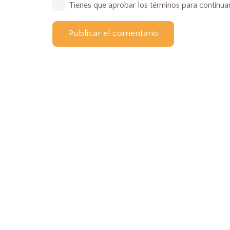
Tienes que aprobar los términos para continua
Publicar el comentario