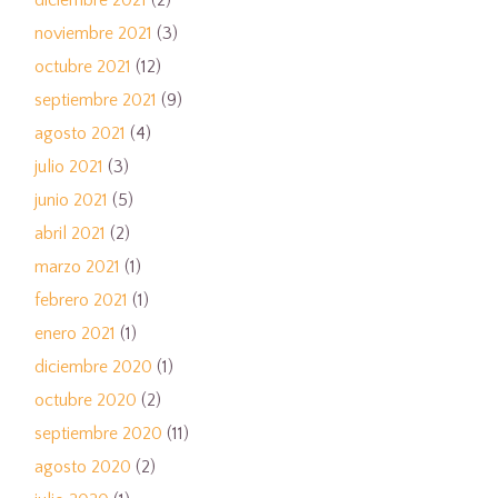
noviembre 2021
(3)
octubre 2021
(12)
septiembre 2021
(9)
agosto 2021
(4)
julio 2021
(3)
junio 2021
(5)
abril 2021
(2)
marzo 2021
(1)
febrero 2021
(1)
enero 2021
(1)
diciembre 2020
(1)
octubre 2020
(2)
septiembre 2020
(11)
agosto 2020
(2)