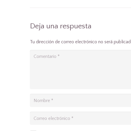
Deja una respuesta
Tu dirección de correo electrónico no será publicad