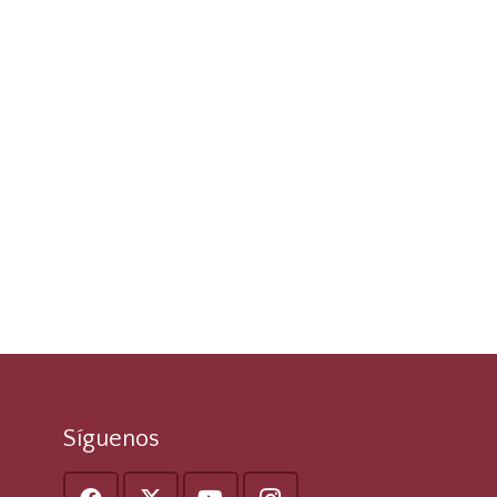
Síguenos