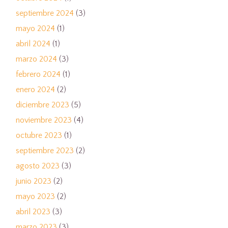
septiembre 2024
(3)
mayo 2024
(1)
abril 2024
(1)
marzo 2024
(3)
febrero 2024
(1)
enero 2024
(2)
diciembre 2023
(5)
noviembre 2023
(4)
octubre 2023
(1)
septiembre 2023
(2)
agosto 2023
(3)
junio 2023
(2)
mayo 2023
(2)
abril 2023
(3)
marzo 2023
(3)