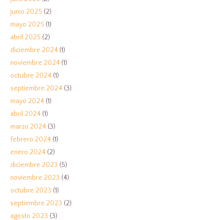
junio 2025
(2)
mayo 2025
(1)
abril 2025
(2)
diciembre 2024
(1)
noviembre 2024
(1)
octubre 2024
(1)
septiembre 2024
(3)
mayo 2024
(1)
abril 2024
(1)
marzo 2024
(3)
febrero 2024
(1)
enero 2024
(2)
diciembre 2023
(5)
noviembre 2023
(4)
octubre 2023
(1)
septiembre 2023
(2)
agosto 2023
(3)