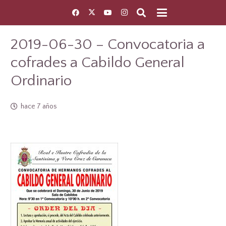
2019-06-30 – Convocatoria a
cofrades a Cabildo General
Ordinario
hace 7 años