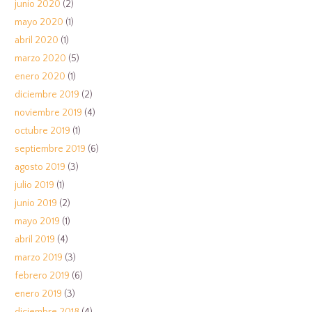
junio 2020
(2)
mayo 2020
(1)
abril 2020
(1)
marzo 2020
(5)
enero 2020
(1)
diciembre 2019
(2)
noviembre 2019
(4)
octubre 2019
(1)
septiembre 2019
(6)
agosto 2019
(3)
julio 2019
(1)
junio 2019
(2)
mayo 2019
(1)
abril 2019
(4)
marzo 2019
(3)
febrero 2019
(6)
enero 2019
(3)