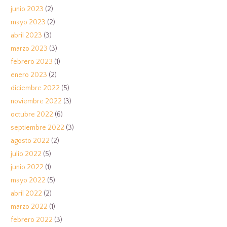
junio 2023
(2)
mayo 2023
(2)
abril 2023
(3)
marzo 2023
(3)
febrero 2023
(1)
enero 2023
(2)
diciembre 2022
(5)
noviembre 2022
(3)
octubre 2022
(6)
septiembre 2022
(3)
agosto 2022
(2)
julio 2022
(5)
junio 2022
(1)
mayo 2022
(5)
abril 2022
(2)
marzo 2022
(1)
febrero 2022
(3)