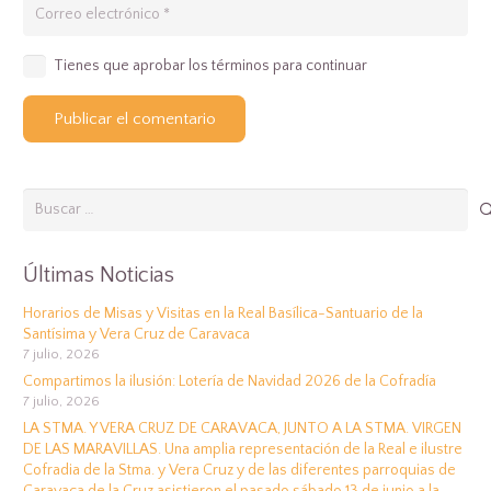
Tienes que aprobar los términos para continuar
Publicar el comentario
Buscar:
Últimas Noticias
Horarios de Misas y Visitas en la Real Basílica-Santuario de la
Santísima y Vera Cruz de Caravaca
7 julio, 2026
Compartimos la ilusión: Lotería de Navidad 2026 de la Cofradía
7 julio, 2026
LA STMA. Y VERA CRUZ DE CARAVACA, JUNTO A LA STMA. VIRGEN
DE LAS MARAVILLAS. Una amplia representación de la Real e ilustre
Cofradia de la Stma. y Vera Cruz y de las diferentes parroquias de