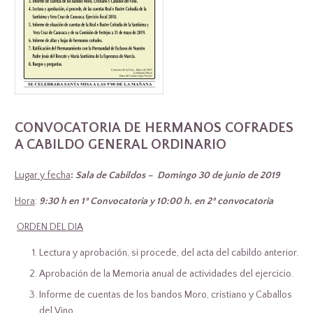
CONVOCATORIA DE HERMANOS COFRADES
A
CABILDO GENERAL ORDINARIO
Lugar y fecha
:
Sala de Cabildos – Domingo 30 de junio de 2019
Hora
:
9:30 h en 1ª Convocatoria y 10:00 h. en 2ª convocatoria
ORDEN DEL DIA
Lectura y aprobación, si procede, del acta del cabildo anterior.
Aprobación de la Memoria anual de actividades del ejercicio.
Informe de cuentas de los bandos Moro, cristiano y Caballos
del Vino.