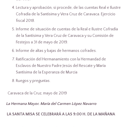
Lectura y aprobación, si procede, de las cuentas Real e Ilustre
Cofradía de la Santísima y Vera Cruz de Caravaca. Ejercicio
fiscal 2018.
Informe de situación de cuentas de la Real e Ilustre Cofradía
de la Santísima y Vera Cruz de Caravaca y su Comisión de
Festejos a 31 de mayo de 2019.
Informe de altas y bajas de hermanos cofrades.
Ratificación del Hermanamiento con la Hermandad de
Esclavos de Nuestro Padre Jesús del Rescate y María
Santísima de la Esperanza de Murcia
Ruegos y preguntas.
Caravaca de la Cruz, mayo de 2019
La Hermana Mayor.
María del Carmen López Navarro
LA SANTA MISA SE CELEBRARÁ A LAS 9:00 H. DE LA MAÑANA