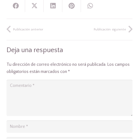
Publicación anterior
Publicación siguiente
Deja una respuesta
Tu dirección de correo electrónico no será publicada.
Los campos
obligatorios están marcados con
*