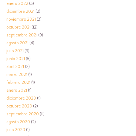
enero 2022
(3)
diciembre 2021
(2)
noviembre 2021
(3)
octubre 2021
(12)
septiembre 2021
(9)
agosto 2021
(4)
julio 2021
(3)
junio 2021
(5)
abril 2021
(2)
marzo 2021
(1)
febrero 2021
(1)
enero 2021
(1)
diciembre 2020
(1)
octubre 2020
(2)
septiembre 2020
(11)
agosto 2020
(2)
julio 2020
(1)