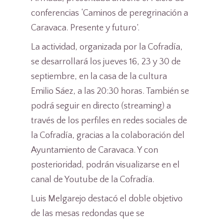
conferencias ‘Caminos de peregrinación a
Caravaca. Presente y futuro’.
La actividad, organizada por la Cofradía,
se desarrollará los jueves 16, 23 y 30 de
septiembre, en la casa de la cultura
Emilio Sáez, a las 20:30 horas. También se
podrá seguir en directo (streaming) a
través de los perfiles en redes sociales de
la Cofradía, gracias a la colaboración del
Ayuntamiento de Caravaca. Y con
posterioridad, podrán visualizarse en el
canal de Youtube de la Cofradía.
Luis Melgarejo destacó el doble objetivo
de las mesas redondas que se