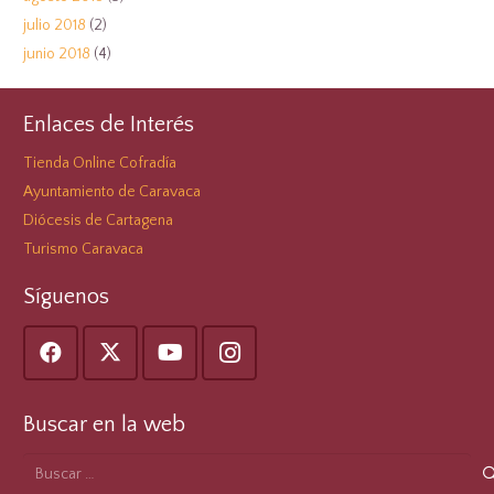
julio 2018
(2)
junio 2018
(4)
Enlaces de Interés
Tienda Online Cofradía
Ayuntamiento de Caravaca
Diócesis de Cartagena
Turismo Caravaca
Síguenos
Buscar en la web
Buscar: