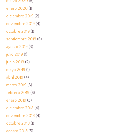
marzo 2020
(5)
enero 2020
(1)
diciembre 2019
(2)
noviembre 2019
(4)
octubre 2019
(1)
septiembre 2019
(6)
agosto 2019
(3)
julio 2019
(1)
junio 2019
(2)
mayo 2019
(1)
abril 2019
(4)
marzo 2019
(3)
febrero 2019
(6)
enero 2019
(3)
diciembre 2018
(4)
noviembre 2018
(4)
octubre 2018
(1)
agosto 2018
(5)