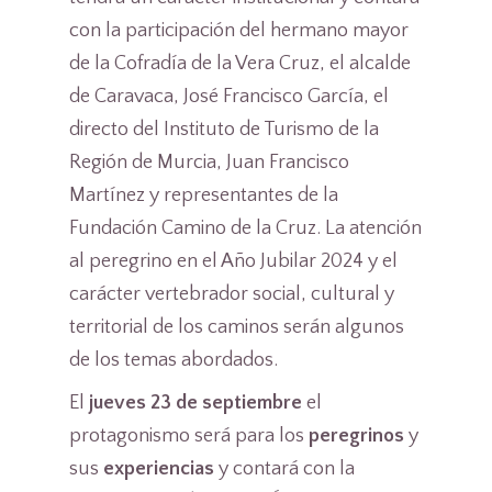
con la participación del hermano mayor
de la Cofradía de la Vera Cruz, el alcalde
de Caravaca, José Francisco García, el
directo del Instituto de Turismo de la
Región de Murcia, Juan Francisco
Martínez y representantes de la
Fundación Camino de la Cruz. La atención
al peregrino en el Año Jubilar 2024 y el
carácter vertebrador social, cultural y
territorial de los caminos serán algunos
de los temas abordados.
El
jueves 23 de septiembre
el
protagonismo será para los
peregrinos
y
sus
experiencias
y contará con la