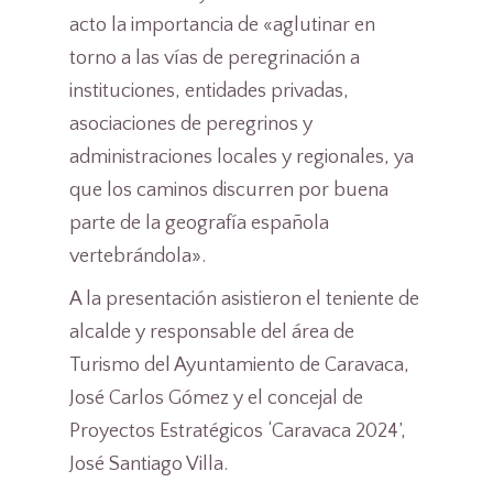
acto la importancia de «aglutinar en
torno a las vías de peregrinación a
instituciones, entidades privadas,
asociaciones de peregrinos y
administraciones locales y regionales, ya
que los caminos discurren por buena
parte de la geografía española
vertebrándola».
A la presentación asistieron el teniente de
alcalde y responsable del área de
Turismo del Ayuntamiento de Caravaca,
José Carlos Gómez y el concejal de
Proyectos Estratégicos ‘Caravaca 2024’,
José Santiago Villa.