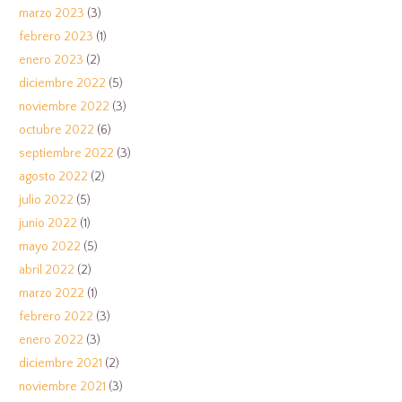
marzo 2023
(3)
febrero 2023
(1)
enero 2023
(2)
diciembre 2022
(5)
noviembre 2022
(3)
octubre 2022
(6)
septiembre 2022
(3)
agosto 2022
(2)
julio 2022
(5)
junio 2022
(1)
mayo 2022
(5)
abril 2022
(2)
marzo 2022
(1)
febrero 2022
(3)
enero 2022
(3)
diciembre 2021
(2)
noviembre 2021
(3)