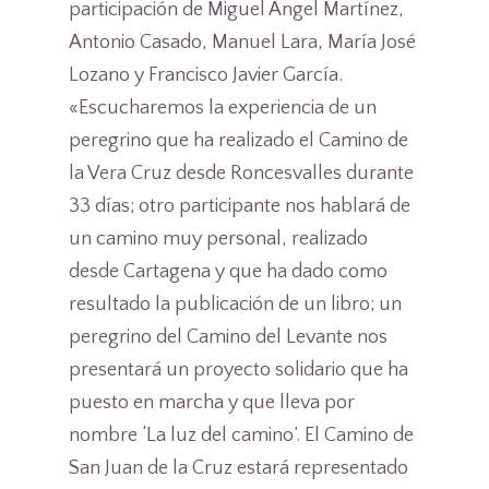
participación de Miguel Ángel Martínez,
Antonio Casado, Manuel Lara, María José
Lozano y Francisco Javier García.
«Escucharemos la experiencia de un
peregrino que ha realizado el Camino de
la Vera Cruz desde Roncesvalles durante
33 días; otro participante nos hablará de
un camino muy personal, realizado
desde Cartagena y que ha dado como
resultado la publicación de un libro; un
peregrino del Camino del Levante nos
presentará un proyecto solidario que ha
puesto en marcha y que lleva por
nombre ‘La luz del camino’. El Camino de
San Juan de la Cruz estará representado