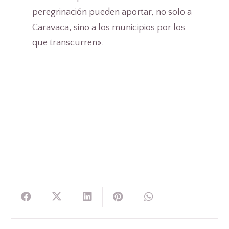
peregrinación pueden aportar, no solo a
Caravaca, sino a los municipios por los
que transcurren».