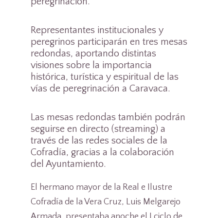
peregrinación.
Representantes institucionales y
peregrinos participarán en tres mesas
redondas, aportando distintas
visiones sobre la importancia
histórica, turística y espiritual de las
vías de peregrinación a Caravaca.
Las mesas redondas también podrán
seguirse en directo (streaming) a
través de las redes sociales de la
Cofradía, gracias a la colaboración
del Ayuntamiento.
El hermano mayor de la Real e Ilustre
Cofradía de la Vera Cruz, Luis Melgarejo
Armada, presentaba anoche el I ciclo de