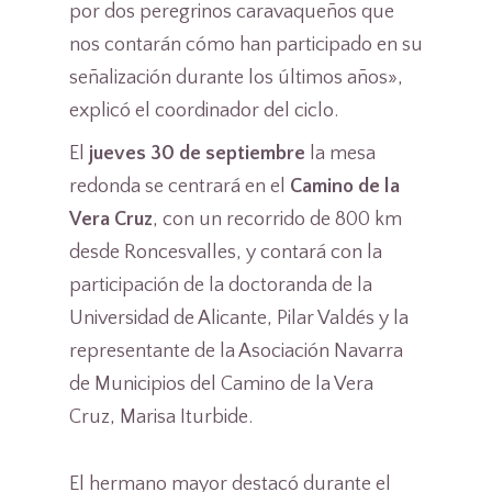
por dos peregrinos caravaqueños que
nos contarán cómo han participado en su
señalización durante los últimos años»,
explicó el coordinador del ciclo.
El
jueves 30 de septiembre
la mesa
redonda se centrará en el
Camino de la
Vera Cruz
, con un recorrido de 800 km
desde Roncesvalles, y contará con la
participación de la doctoranda de la
Universidad de Alicante, Pilar Valdés y la
representante de la Asociación Navarra
de Municipios del Camino de la Vera
Cruz, Marisa Iturbide.
El hermano mayor destacó durante el