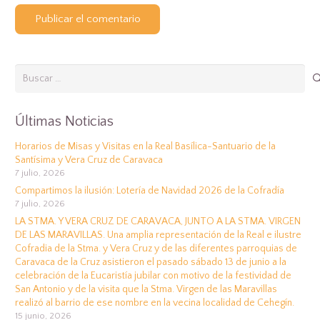
Publicar el comentario
Buscar:
Últimas Noticias
Horarios de Misas y Visitas en la Real Basílica-Santuario de la
Santísima y Vera Cruz de Caravaca
7 julio, 2026
Compartimos la ilusión: Lotería de Navidad 2026 de la Cofradía
7 julio, 2026
LA STMA. Y VERA CRUZ DE CARAVACA, JUNTO A LA STMA. VIRGEN
DE LAS MARAVILLAS. Una amplia representación de la Real e ilustre
Cofradia de la Stma. y Vera Cruz y de las diferentes parroquias de
Caravaca de la Cruz asistieron el pasado sábado 13 de junio a la
celebración de la Eucaristía jubilar con motivo de la festividad de
San Antonio y de la visita que la Stma. Virgen de las Maravillas
realizó al barrio de ese nombre en la vecina localidad de Cehegín.
15 junio, 2026