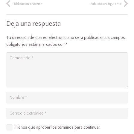
Publicación anterior
Publicación siguiente
Deja una respuesta
Tu dirección de correo electrónico no será publicada.
Los campos
obligatorios están marcados con
*
Tienes que aprobar los términos para continuar