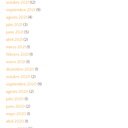
octubre 2021
(12)
septiembre 2021
(9)
agosto 2021
(4)
julio 2021
(3)
junio 2021
(5)
abril 2021
(2)
marzo 2021
(1)
febrero 2021
(1)
enero 2021
(1)
diciembre 2020
(1)
octubre 2020
(2)
septiembre 2020
(11)
agosto 2020
(2)
julio 2020
(1)
junio 2020
(2)
mayo 2020
(1)
abril 2020
(1)