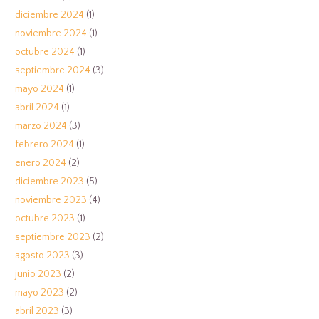
diciembre 2024
(1)
noviembre 2024
(1)
octubre 2024
(1)
septiembre 2024
(3)
mayo 2024
(1)
abril 2024
(1)
marzo 2024
(3)
febrero 2024
(1)
enero 2024
(2)
diciembre 2023
(5)
noviembre 2023
(4)
octubre 2023
(1)
septiembre 2023
(2)
agosto 2023
(3)
junio 2023
(2)
mayo 2023
(2)
abril 2023
(3)