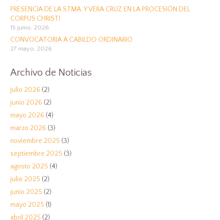
PRESENCIA DE LA STMA. Y VERA CRUZ EN LA PROCESIÓN DEL
CORPUS CHRISTI
15 junio, 2026
CONVOCATORIA A CABILDO ORDINARIO
27 mayo, 2026
Archivo de Noticias
julio 2026
(2)
junio 2026
(2)
mayo 2026
(4)
marzo 2026
(3)
noviembre 2025
(3)
septiembre 2025
(3)
agosto 2025
(4)
julio 2025
(2)
junio 2025
(2)
mayo 2025
(1)
abril 2025
(2)