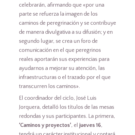
celebrarán, afirmando que «por una
parte se refuerza la imagen de los
caminos de peregrinación y se contribuye
de manera divulgativa a su difusión; y en
segundo lugar, se crea un foro de
comunicación en el que peregrinos
reales aportarán sus experiencias para
ayudarnos a mejorar su atención, las
infraestructuras o el trazado por el que
transcurren los caminos».
El coordinador del ciclo, José Luis
Jorquera, detalló los títulos de las mesas
redondas y sus participantes. La primera,
‘Caminos y proyectos’
, el
jueves 16
,
tendrá un carácter institucional y contará