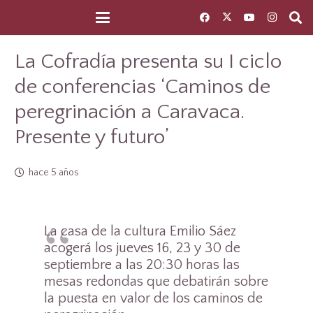
La Cofradía presenta su I ciclo
de conferencias ‘Caminos de
peregrinación a Caravaca.
Presente y futuro’
hace 5 años
La casa de la cultura Emilio Sáez
acogerá los jueves 16, 23 y 30 de
septiembre a las 20:30 horas las
mesas redondas que debatirán sobre
la puesta en valor de los caminos de