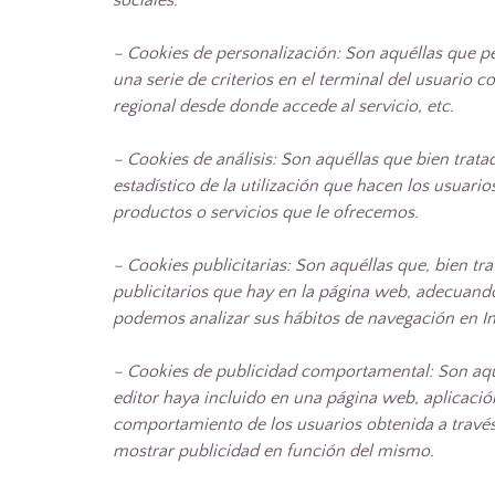
sociales.
– Cookies
de personalización: Son aquéllas que pe
una serie de criterios en el terminal del usuario c
regional desde donde accede al servicio, etc.
– Cookies de análisis: Son aquéllas que bien trata
estadístico de la utilización que hacen los usuario
productos o servicios que le ofrecemos.
– Cookies publicitarias: Son aquéllas que, bien tr
publicitarios que hay en la página web, adecuando 
podemos analizar sus hábitos de navegación en In
– Cookies de
publicidad comportamental: Son aquél
editor haya incluido en una página web, aplicació
comportamiento de los usuarios obtenida a través 
mostrar publicidad en función del mismo.