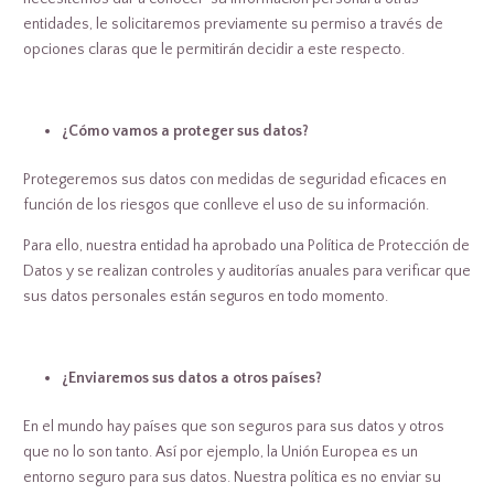
entidades, le solicitaremos previamente su permiso a través de
opciones claras que le permitirán decidir a este respecto.
¿Cómo vamos a proteger sus datos?
Protegeremos sus datos con medidas de seguridad eficaces en
función de los riesgos que conlleve el uso de su información.
Para ello, nuestra entidad ha aprobado una Política de Protección de
Datos y se realizan controles y auditorías anuales para verificar que
sus datos personales están seguros en todo momento.
¿Enviaremos sus datos a otros países?
En el mundo hay países que son seguros para sus datos y otros
que no lo son tanto. Así por ejemplo, la Unión Europea es un
entorno seguro para sus datos. Nuestra política es no enviar su