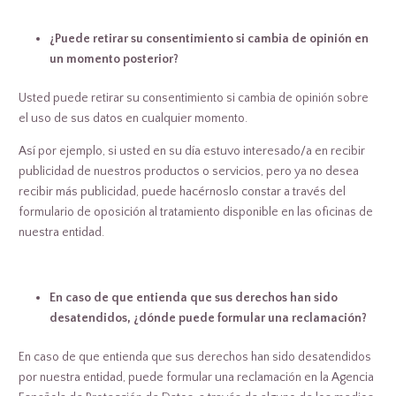
¿Puede retirar su consentimiento si cambia de opinión en
un momento posterior?
Usted puede retirar su consentimiento si cambia de opinión sobre
el uso de sus datos en cualquier momento.
Así por ejemplo, si usted en su día estuvo interesado/a en recibir
publicidad de nuestros productos o servicios, pero ya no desea
recibir más publicidad, puede hacérnoslo constar a través del
formulario de oposición al tratamiento disponible en las oficinas de
nuestra entidad.
En caso de que entienda que sus derechos han sido
desatendidos, ¿dónde puede formular una reclamación?
En caso de que entienda que sus derechos han sido desatendidos
por nuestra entidad, puede formular una reclamación en la Agencia