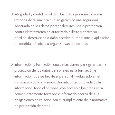
Integridad y confidencialidad:
los datos personales serán
tratados de tal manera que se garantice una seguridad
adecuada de los datos personales, incluida la protección
contra el tratamiento no autorizado o ilícito y contra su
pérdida, destrucción o daño accidental, mediante la aplicación
de medidas técnicas u organizativas apropiadas.
Información y formación:
una de las claves para garantizar la
protección de los datos personales es la formación e
información que se facilite al personal involucrado en el
tratamiento de los mismos. Durante el ciclo de vida de la
información, todo el personal con acceso a los datos será
convenientemente formado e informado acerca de sus
obligaciones en relación con el cumplimiento de la normativa
de protección de datos.