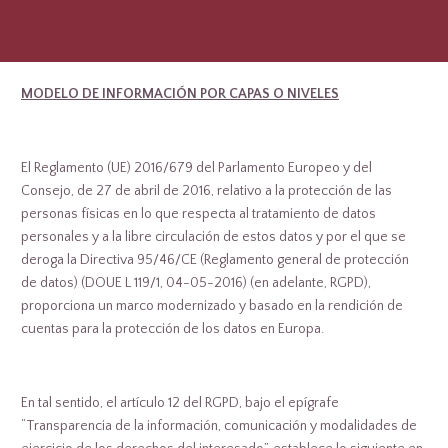
MODELO DE INFORMACIÓN POR CAPAS O NIVELES
El Reglamento (UE) 2016/679 del Parlamento Europeo y del
Consejo, de 27 de abril de 2016, relativo a la protección de las
personas físicas en lo que respecta al tratamiento de datos
personales y a la libre circulación de estos datos y por el que se
deroga la Directiva 95/46/CE (Reglamento general de protección
de datos) (DOUE L 119/1, 04-05-2016) (en adelante, RGPD),
proporciona un marco modernizado y basado en la rendición de
cuentas para la protección de los datos en Europa.
En tal sentido, el artículo 12 del RGPD, bajo el epígrafe
“Transparencia de la información, comunicación y modalidades de