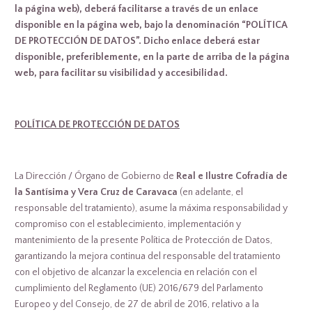
la página web), deberá facilitarse a través de un enlace
disponible en la página web, bajo la denominación “POLÍTICA
DE PROTECCIÓN DE DATOS”. Dicho enlace deberá estar
disponible, preferiblemente, en la parte de arriba de la página
web, para facilitar su visibilidad y accesibilidad.
POLÍTICA DE PROTECCIÓN DE DATOS
La Dirección / Órgano de Gobierno de
Real e Ilustre Cofradía de
la Santísima y Vera Cruz de Caravaca
(en adelante, el
responsable del tratamiento), asume la máxima responsabilidad y
compromiso con el establecimiento, implementación y
mantenimiento de la presente Política de Protección de Datos,
garantizando la mejora continua del responsable del tratamiento
con el objetivo de alcanzar la excelencia en relación con el
cumplimiento del Reglamento (UE) 2016/679 del Parlamento
Europeo y del Consejo, de 27 de abril de 2016, relativo a la