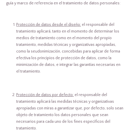
guía y marco de referencia en el tratamiento de datos personales:
Protección de datos desde el diseño:
el responsable del
tratamiento aplicará, tanto en el momento de determinar los
medios de tratamiento como en el momento del propio
tratamiento, medidas técnicas y organizativas apropiadas,
como la seudonimización, concebidas para aplicar de forma
efectiva los principios de protección de datos, como la
minimización de datos, e integrar las garantías necesarias en
el tratamiento.
Protección de datos por defecto:
el responsable del
tratamiento aplicará las medidas técnicas y organizativas
apropiadas con miras a garantizar que, por defecto, solo sean
objeto de tratamiento los datos personales que sean
necesarios para cada uno de los fines específicos del
tratamiento.