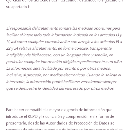
ejercicio de los derechos del interesado”, establece lo siguiente en
su apartado 1:
El responsable del tratamiento tomará las medidas oportunas para
facilitar al interesado toda información indicada en los artículos 13 y
14, así como cualquier comunicación con arreglo a los artículos 15 a
22 y 34 relativa al tratamiento, en forma concisa, transparente,
inteligible y de fácil acceso, con un lenguaje claro y sencillo, en
particular cualquier información dirigida específicamente a un niño.
La información será facilitada por escrito o por otros medios,
inclusive, si procede, por medios electrónicos. Cuando lo solicite el
interesado, la información podrá facilitarse verbalmente siempre
que se demuestre la identidad del interesado por otros medios.
Para hacer compatible la mayor exigencia de información que
introduce el RGPD y la concisión y comprensión en la forma de
presentarla, desde las Autoridades de Protección de Datos se