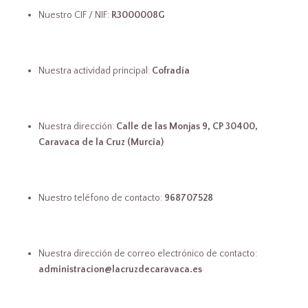
Nuestro CIF / NIF:
R3000008G
Nuestra actividad principal:
Cofradía
Nuestra dirección:
Calle de las Monjas 9, CP 30400,
Caravaca de la Cruz (Murcia)
Nuestro teléfono de contacto:
968707528
Nuestra dirección de correo electrónico de contacto:
administracion@lacruzdecaravaca.es