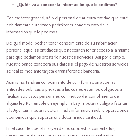
¿Quién va a conocer la información que le pedimos?
Con carácter general, sólo el personal de nuestra entidad que esté
debidamente autorizado podrá tener conocimiento de la
información que le pedimos.
De igual modo, podrán tener conocimiento de su información
personal aquellas entidades que necesiten tener acceso a la misma
para que podamos prestarle nuestros servicios. Así por ejemplo,
nuestro banco conocerá sus datos si el pago de nuestros servicios
se realiza mediante tarjeta o transferencia bancaria.
Asimismo, tendrán conocimiento de su información aquellas
entidades públicas o privadas a las cuales estemos obligados a
facilitar sus datos personales con motivo del cumplimiento de
alguna ley. Poniéndole un ejemplo, la Ley Tributaria obliga a facilitar
a la Agencia Tributaria determinada información sobre operaciones
económicas que superen una determinada cantidad.
En el caso de que, al margen de los supuestos comentados,
necesitemos dar a conocer su información personal a otras