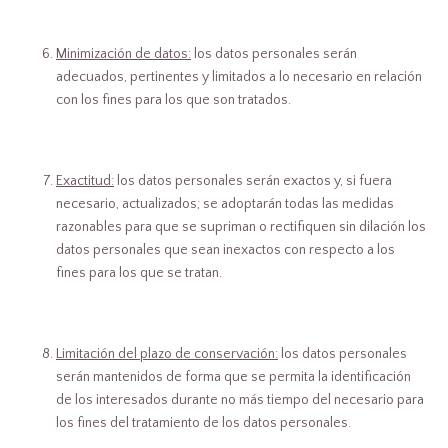
Minimización de datos:
los datos personales serán
adecuados, pertinentes y limitados a lo necesario en relación
con los fines para los que son tratados.
Exactitud:
los datos personales serán exactos y, si fuera
necesario, actualizados; se adoptarán todas las medidas
razonables para que se supriman o rectifiquen sin dilación los
datos personales que sean inexactos con respecto a los
fines para los que se tratan.
Limitación del plazo de conservación:
los datos personales
serán mantenidos de forma que se permita la identificación
de los interesados durante no más tiempo del necesario para
los fines del tratamiento de los datos personales.