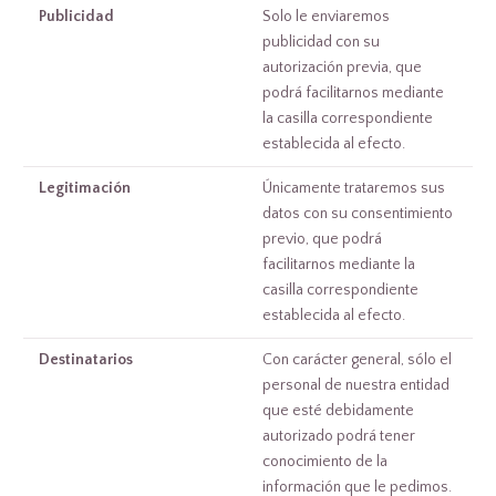
Publicidad
Solo le enviaremos
publicidad con su
autorización previa, que
podrá facilitarnos mediante
la casilla correspondiente
establecida al efecto.
Legitimación
Únicamente trataremos sus
datos con su consentimiento
previo, que podrá
facilitarnos mediante la
casilla correspondiente
establecida al efecto.
Destinatarios
Con carácter general, sólo el
personal de nuestra entidad
que esté debidamente
autorizado podrá tener
conocimiento de la
información que le pedimos.