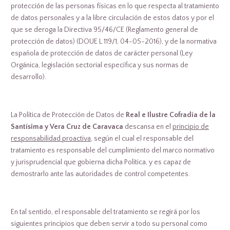
protección de las personas físicas en lo que respecta al tratamiento
de datos personales y a la libre circulación de estos datos y por el
que se deroga la Directiva 95/46/CE (Reglamento general de
protección de datos) (DOUE L 119/1, 04-05-2016), y de la normativa
española de protección de datos de carácter personal (Ley
Orgánica, legislación sectorial específica y sus normas de
desarrollo).
La Política de Protección de Datos de
Real e Ilustre Cofradía de la
Santísima y Vera Cruz de Caravaca
descansa en el
principio de
responsabilidad proactiva
, según el cual el responsable del
tratamiento es responsable del cumplimiento del marco normativo
y jurisprudencial que gobierna dicha Política, y es capaz de
demostrarlo ante las autoridades de control competentes.
En tal sentido, el responsable del tratamiento se regirá por los
siguientes principios que deben servir a todo su personal como