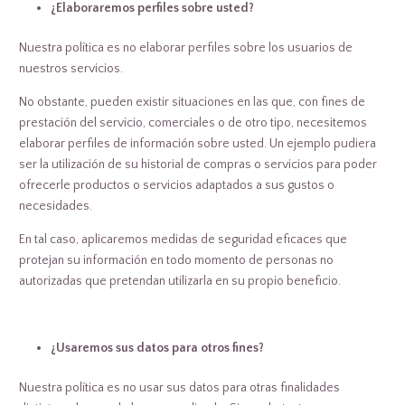
¿Elaboraremos perfiles sobre usted?
Nuestra política es no elaborar perfiles sobre los usuarios de
nuestros servicios.
No obstante, pueden existir situaciones en las que, con fines de
prestación del servicio, comerciales o de otro tipo, necesitemos
elaborar perfiles de información sobre usted. Un ejemplo pudiera
ser la utilización de su historial de compras o servicios para poder
ofrecerle productos o servicios adaptados a sus gustos o
necesidades.
En tal caso, aplicaremos medidas de seguridad eficaces que
protejan su información en todo momento de personas no
autorizadas que pretendan utilizarla en su propio beneficio.
¿Usaremos sus datos para otros fines?
Nuestra política es no usar sus datos para otras finalidades