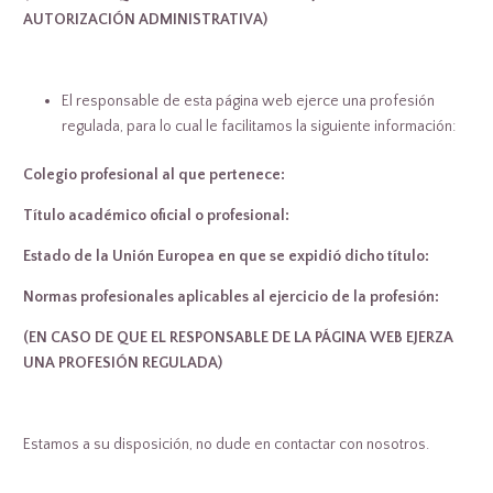
AUTORIZACIÓN ADMINISTRATIVA)
El responsable de esta página web ejerce una profesión
regulada, para lo cual le facilitamos la siguiente información:
Colegio profesional al que pertenece:
Título académico oficial o profesional:
Estado de la Unión Europea en que se expidió dicho título:
Normas profesionales aplicables al ejercicio de la profesión:
(EN CASO DE QUE EL RESPONSABLE DE LA PÁGINA WEB EJERZA
UNA PROFESIÓN REGULADA)
Estamos a su disposición, no dude en contactar con nosotros.