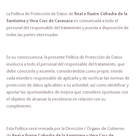
La Política de Protección de Datos de
Real e Ilustre Cofradía de la
Santísima y Vera Cruz de Caravaca
es comunicada a todo el
personal del responsable del tratamiento y puesta a disposición de
todas las partes interesadas.
En su consecuencia, la presente Política de Protección de Datos
involucra a todo el personal del responsable del tratamiento, que
debe conocerla y asumirla, considerándola como propia, siendo
cada miembro responsable de aplicarla y de verificar las normas de
protección de datos aplicables a su actividad, así como identificar y
aportar las oportunidades de mejora que considere oportunas con
el objetivo de alcanzar la excelencia en relación con su
cumplimiento.
Esta Política será revisada por la Dirección / Órgano de Gobierno
de
Real e Ilustre Cofradía de la Santísima y Vera Cruz de