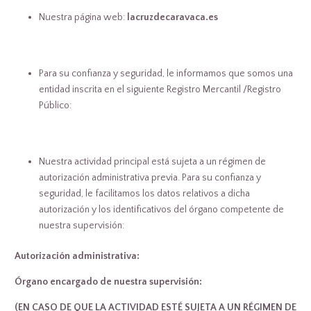
Nuestra página web:
lacruzdecaravaca.es
Para su confianza y seguridad, le informamos que somos una
entidad inscrita en el siguiente Registro Mercantil /Registro
Público:
Nuestra actividad principal está sujeta a un régimen de
autorización administrativa previa. Para su confianza y
seguridad, le facilitamos los datos relativos a dicha
autorización y los identificativos del órgano competente de
nuestra supervisión:
Autorización administrativa:
Órgano encargado de nuestra supervisión:
(EN CASO DE QUE LA ACTIVIDAD ESTÉ SUJETA A UN RÉGIMEN DE