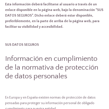
Esta información deberá facilitarse al usuario a través de un
enlace disponible en la página web, bajo la denominación “SUS
DATOS SEGUROS”. Dicho enlace deberá estar disponible,
preferiblemente, en la parte de arriba de la página web, para
facilitar su visibilidad y accesibilidad.
SUS DATOS SEGUROS
Información en cumplimiento
de la normativa de protección
de datos personales
En Europa y en España existen normas de protección de datos
pensadas para proteger su información personal de obligado
cumplimiento para nuestra entidad.