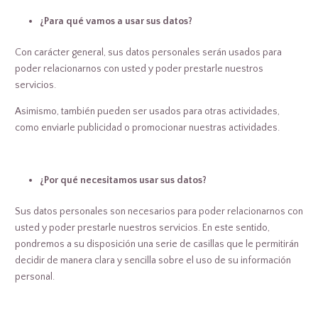
¿Para qué vamos a usar sus datos?
Con carácter general, sus datos personales serán usados para
poder relacionarnos con usted y poder prestarle nuestros
servicios.
Asimismo, también pueden ser usados para otras actividades,
como enviarle publicidad o promocionar nuestras actividades.
¿Por qué necesitamos usar sus datos?
Sus datos personales son necesarios para poder relacionarnos con
usted y poder prestarle nuestros servicios. En este sentido,
pondremos a su disposición una serie de casillas que le permitirán
decidir de manera clara y sencilla sobre el uso de su información
personal.