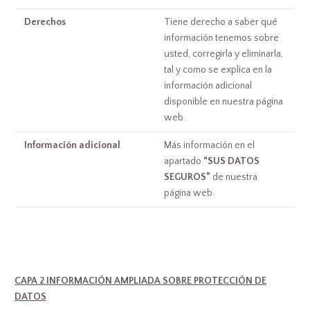
Derechos
Tiene derecho a saber qué
información tenemos sobre
usted, corregirla y eliminarla,
tal y como se explica en la
información adicional
disponible en nuestra página
web.
Información adicional
Más información en el
apartado
“SUS DATOS
SEGUROS”
de nuestra
página web.
CAPA 2 INFORMACIÓN AMPLIADA SOBRE PROTECCIÓN DE
DATOS