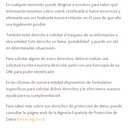
En cualquier momento puede dirigirse a nosotros para saber qué
información tenemos sobre usted, rectificarla si fuese incorrecta y
eliminarla una vez finalizada nuestra relación, en el caso de que ello
sea legalmente posible.
También tiene derecho a solicitar el traspaso de su información a
otra entidad. Este derecho se llama “portabilidad” y puede ser útil
en determinadas situaciones.
Para solicitar alguno de estos derechos, deberá realizar una
solicitud escrita a nuestra dirección, junto con una fotocopia de su
DNI, para poder identificarle.
En las oficinas de nuestra entidad disponemos de formularios
específicos para solicitar dichos derechos y le ofrecemos nuestra
ayuda para su cumplimentación.
Para saber más sobre sus derechos de protección de datos, puede
consultar la página web de la Agencia Española de Protección de
Datos (
www.agpd.es
).