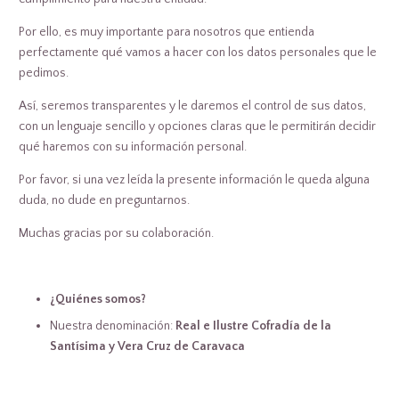
Por ello, es muy importante para nosotros que entienda
perfectamente qué vamos a hacer con los datos personales que le
pedimos.
Así, seremos transparentes y le daremos el control de sus datos,
con un lenguaje sencillo y opciones claras que le permitirán decidir
qué haremos con su información personal.
Por favor, si una vez leída la presente información le queda alguna
duda, no dude en preguntarnos.
Muchas gracias por su colaboración.
¿
Quiénes somos?
Nuestra denominación:
Real e Ilustre Cofradía de la
Santísima y Vera Cruz de Caravaca