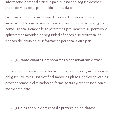
información personal a ningún país que no sea seguro desde el
punto de vista de la protección de sus datos.
En el caso de que, con motivo de prestarle el servicio, sea
imprescindible enviar sus datos a un país que no sea tan seguro
como España, siempre le solicitaremos previamente su permiso y
aplicaremos medidas de seguridad eficaces que reduzcan los
riesgos del envío de su información personal a otro país.
¿Durante cuánto tiempo vamos a conservar sus datos?
Conservaremos sus datos durante nuestra relación y mientras nos
obliguen las leyes. Una vez finalizados los plazos legales aplicables,
procederemos a eliminarlos de forma segura y respetuosa con el
medio ambiente.
¿Cuáles son sus derechos de protección de datos?