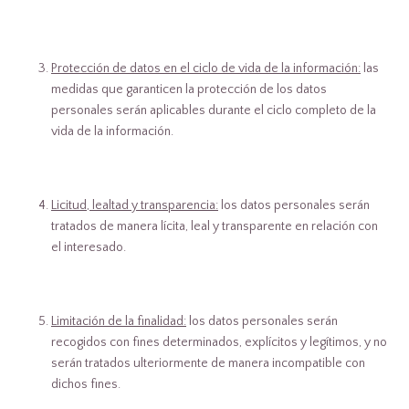
Protección de datos en el ciclo de vida de la información:
las
medidas que garanticen la protección de los datos
personales serán aplicables durante el ciclo completo de la
vida de la información.
Licitud, lealtad y transparencia:
los datos personales serán
tratados de manera lícita, leal y transparente en relación con
el interesado.
Limitación de la finalidad:
los datos personales serán
recogidos con fines determinados, explícitos y legítimos, y no
serán tratados ulteriormente de manera incompatible con
dichos fines.