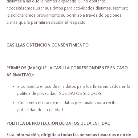
distintas a las que le hemos explicado. Si, no obstante,
necesitásemos usar sus datos para actividades distintas, siempre
le solicitaremos previamente su permiso a través de opciones
claras que le permitirán decidir al respecto.
CASILLAS OBTENCIÓN CONSENTIMIENTO
PERMISOS (MARQUE LA CASILLA CORRESPONDIENTE EN CASO
AFIRMATIVO):
a Consiento el uso de mis datos para los fines indicados en la
política de privacidad “SUS DATOS SEGUROS”.
 Consiento el uso de mis datos personales para recibir
publicidad de su entidad.
POLÍTICA DE PROTECCIÓN DE DATOS DE LA ENTIDAD
Esta información, dirigida a todas las personas (usuarias o no de