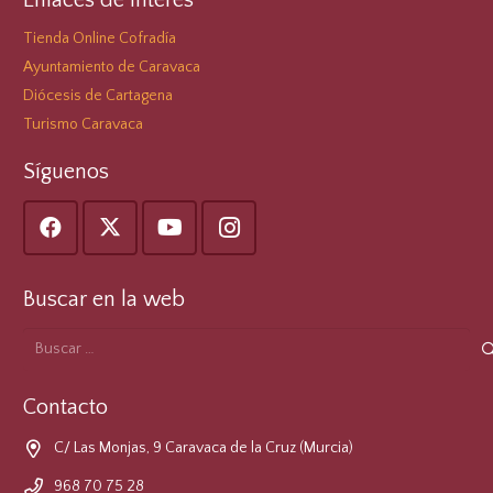
Enlaces de Interés
Tienda Online Cofradía
Ayuntamiento de Caravaca
Diócesis de Cartagena
Turismo Caravaca
Síguenos
Buscar en la web
Buscar:
Contacto
C/ Las Monjas, 9 Caravaca de la Cruz (Murcia)
968 70 75 28