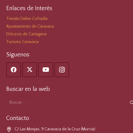
Enlaces de Interés
Tienda Online Cofradía
Ayuntamiento de Caravaca
Diócesis de Cartagena
Turismo Caravaca
Síguenos
Buscar en la web
Buscar:
Contacto
C/ Las Monjas, 9 Caravaca de la Cruz (Murcia)