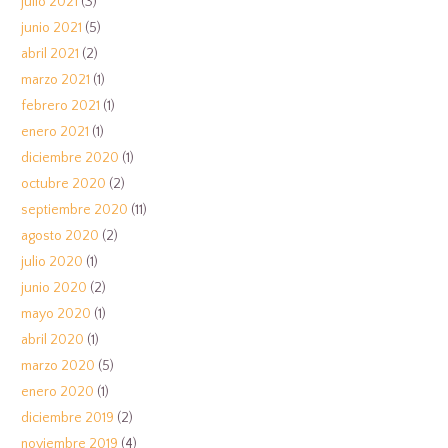
julio 2021
(3)
junio 2021
(5)
abril 2021
(2)
marzo 2021
(1)
febrero 2021
(1)
enero 2021
(1)
diciembre 2020
(1)
octubre 2020
(2)
septiembre 2020
(11)
agosto 2020
(2)
julio 2020
(1)
junio 2020
(2)
mayo 2020
(1)
abril 2020
(1)
marzo 2020
(5)
enero 2020
(1)
diciembre 2019
(2)
noviembre 2019
(4)