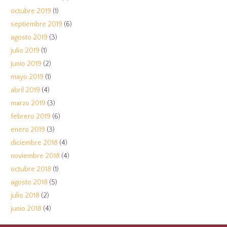
octubre 2019
(1)
septiembre 2019
(6)
agosto 2019
(3)
julio 2019
(1)
junio 2019
(2)
mayo 2019
(1)
abril 2019
(4)
marzo 2019
(3)
febrero 2019
(6)
enero 2019
(3)
diciembre 2018
(4)
noviembre 2018
(4)
octubre 2018
(1)
agosto 2018
(5)
julio 2018
(2)
junio 2018
(4)