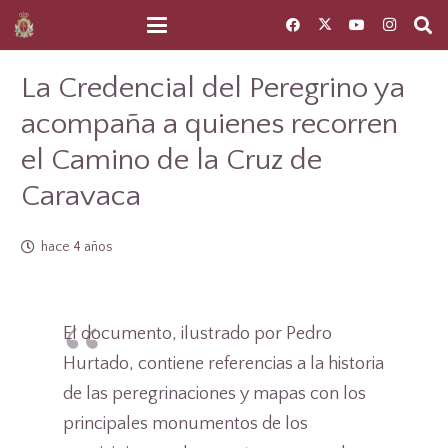
La Credencial del Peregrino ya
acompaña a quienes recorren
el Camino de la Cruz de
Caravaca
hace 4 años
El documento, ilustrado por Pedro
Hurtado, contiene referencias a la historia
de las peregrinaciones y mapas con los
principales monumentos de los