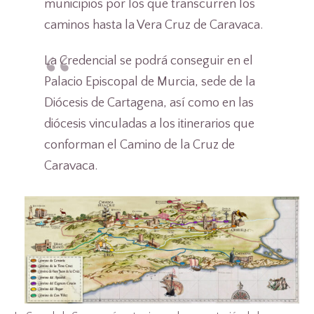
municipios por los que transcurren los
caminos hasta la Vera Cruz de Caravaca.
La Credencial se podrá conseguir en el
Palacio Episcopal de Murcia, sede de la
Diócesis de Cartagena, así como en las
diócesis vinculadas a los itinerarios que
conforman el Camino de la Cruz de
Caravaca.