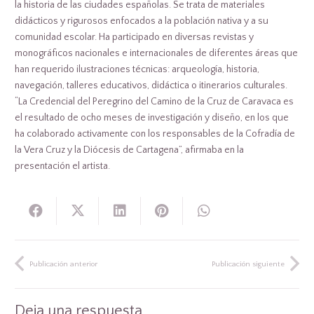
la historia de las ciudades españolas. Se trata de materiales
didácticos y rigurosos enfocados a la población nativa y a su
comunidad escolar. Ha participado en diversas revistas y
monográficos nacionales e internacionales de diferentes áreas que
han requerido ilustraciones técnicas: arqueología, historia,
navegación, talleres educativos, didáctica o itinerarios culturales.
“La Credencial del Peregrino del Camino de la Cruz de Caravaca es
el resultado de ocho meses de investigación y diseño, en los que
ha colaborado activamente con los responsables de la Cofradía de
la Vera Cruz y la Diócesis de Cartagena”, afirmaba en la
presentación el artista.
Publicación anterior
Publicación siguiente
Deja una respuesta