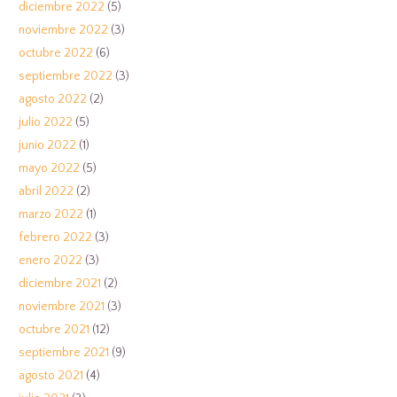
diciembre 2022
(5)
noviembre 2022
(3)
octubre 2022
(6)
septiembre 2022
(3)
agosto 2022
(2)
julio 2022
(5)
junio 2022
(1)
mayo 2022
(5)
abril 2022
(2)
marzo 2022
(1)
febrero 2022
(3)
enero 2022
(3)
diciembre 2021
(2)
noviembre 2021
(3)
octubre 2021
(12)
septiembre 2021
(9)
agosto 2021
(4)