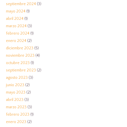
septiembre 2024
(3)
mayo 2024
(1)
abril 2024
(1)
marzo 2024
(3)
febrero 2024
(1)
enero 2024
(2)
diciembre 2023
(5)
noviembre 2023
(4)
octubre 2023
(1)
septiembre 2023
(2)
agosto 2023
(3)
junio 2023
(2)
mayo 2023
(2)
abril 2023
(3)
marzo 2023
(3)
febrero 2023
(1)
enero 2023
(2)