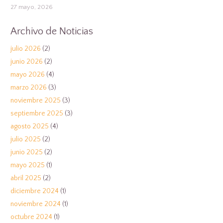
27 mayo, 2026
Archivo de Noticias
julio 2026
(2)
junio 2026
(2)
mayo 2026
(4)
marzo 2026
(3)
noviembre 2025
(3)
septiembre 2025
(3)
agosto 2025
(4)
julio 2025
(2)
junio 2025
(2)
mayo 2025
(1)
abril 2025
(2)
diciembre 2024
(1)
noviembre 2024
(1)
octubre 2024
(1)