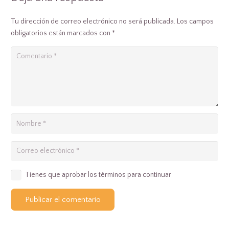
Tu dirección de correo electrónico no será publicada.
Los campos
obligatorios están marcados con
*
Tienes que aprobar los términos para continuar
Publicar el comentario